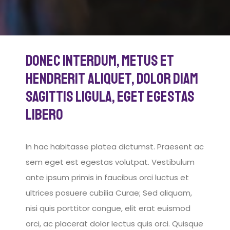
Donec interdum, metus et
hendrerit aliquet, dolor diam
sagittis ligula, eget egestas
libero
In hac habitasse platea dictumst. Praesent ac
sem eget est egestas volutpat. Vestibulum
ante ipsum primis in faucibus orci luctus et
ultrices posuere cubilia Curae; Sed aliquam,
nisi quis porttitor congue, elit erat euismod
orci, ac placerat dolor lectus quis orci. Quisque