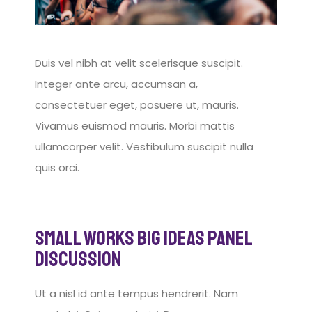
Duis vel nibh at velit scelerisque suscipit.
Integer ante arcu, accumsan a,
consectetuer eget, posuere ut, mauris.
Vivamus euismod mauris. Morbi mattis
ullamcorper velit. Vestibulum suscipit nulla
quis orci.
Small Works Big Ideas Panel
Discussion
Ut a nisl id ante tempus hendrerit. Nam