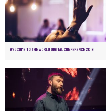
Welcome to the World Digital Conference 2019