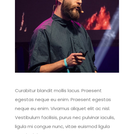
Curabitur blandit mollis lacus. Praesent
egestas neque eu enim. Praesent egestas
neque eu enim. Vivamus aliquet elit ac nisl.
Vestibulum facilisis, purus nec pulvinar iaculis,
ligula mi congue nunc, vitae euismod ligula