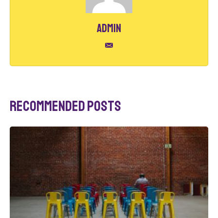
admin
Recommended Posts