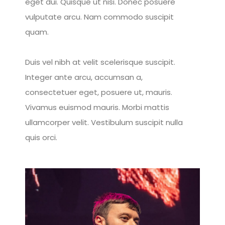
eget dui. Quisque ut nisi. Donec posuere
vulputate arcu. Nam commodo suscipit
quam.
Duis vel nibh at velit scelerisque suscipit.
Integer ante arcu, accumsan a,
consectetuer eget, posuere ut, mauris.
Vivamus euismod mauris. Morbi mattis
ullamcorper velit. Vestibulum suscipit nulla
quis orci.