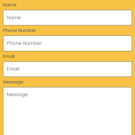
Name
Phone Number
Email
Message