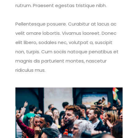
rutrum. Praesent egestas tristique nibh.
Pellentesque posuere. Curabitur at lacus ac
velit ornare lobortis. Vivamus laoreet. Donec
elit libero, sodales nec, volutpat a, suscipit
non, turpis. Cum sociis natoque penatibus et
magnis dis parturient montes, nascetur
ridiculus mus.