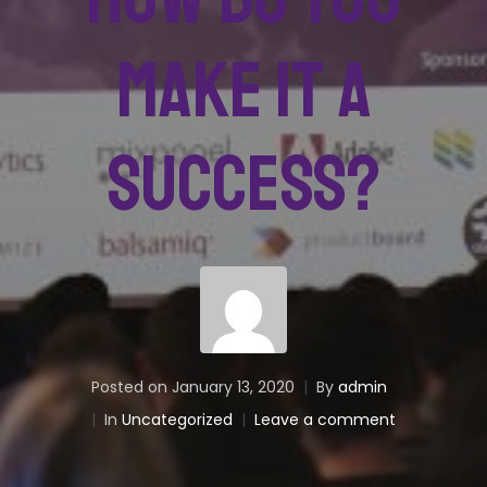
Make It a
Success?
Posted on
January 13, 2020
By
admin
In
Uncategorized
Leave a comment