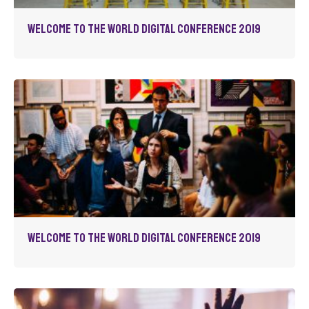
Welcome to the World Digital Conference 2019
Welcome to the World Digital Conference 2019