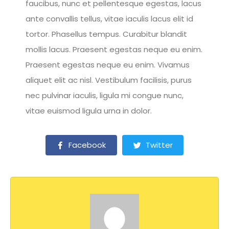
faucibus, nunc et pellentesque egestas, lacus
ante convallis tellus, vitae iaculis lacus elit id
tortor. Phasellus tempus. Curabitur blandit
mollis lacus. Praesent egestas neque eu enim.
Praesent egestas neque eu enim. Vivamus
aliquet elit ac nisl. Vestibulum facilisis, purus
nec pulvinar iaculis, ligula mi congue nunc,
vitae euismod ligula urna in dolor.
Facebook
Twitter